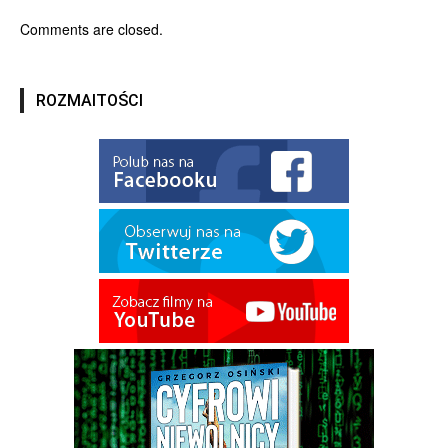
Comments are closed.
ROZMAITOŚCI