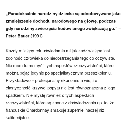
„Paradoksalnie narodziny dziecka są odnotowywane jako
zmniejszenie dochodu narodowego na głowę, podczas
gdy narodziny zwierzęcia hodowlanego zwiększają go.” –
Peter Bauer (1991)
Każdy mijający rok uświadamia mi jak zadziwiająca jest
zdolność człowieka do niedostrzegania tego co oczywiste.
Nie mam tu na myśli tych aspektów rzeczywistości, które
można pojąć jedynie po specjalistycznym przeszkoleniu.
Przykładowo – profesjonalny ekonomista wie, że
elastyczność krzywej popytu nie jest równoznaczna z jego
spadkiem. Nie myślę również o tych aspektach
rzeczywistości, które są znane z doświadczenia np. to, że
francuskie Chardonnay smakuje zupełnie inaczej niż
kalifornijskie.