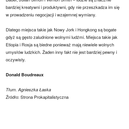
bardziej kreatywni i produktywni, gdy nie przeszkadza im się
w prowadzeniu negocjacji i wzajemnej wymiany.
Dlatego miejsca takie jak Nowy Jork i Hongkong są bogate
gdyż są gęsto zaludnione wolnymi ludźmi. Miejsca takie jak
Etiopia i Rosja są biedne ponieważ mają niewiele wolnych
umysłów ludzkich. Żaden inny fakt nie jest bardziej pewny i
oczywisty.
Donald Boudreaux
Tłum. Agnieszka Łaska
Źródło: Strona Prokapitalistyczna