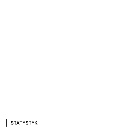
STATYSTYKI