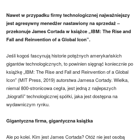
Nawet w przypadku firmy technologicznej najważniejszy
jest agresywny menedżer nastawiony na sprzedaż –
przekonuje James Cortada w książce „IBM: The Rise and
Fall and Reinvention of a Global Icon”.
Jeśli kogoś fascynują historie potężnych amerykańskich
gigantów technologicznych, to powinien sięgnąć koniecznie po
książkę „IBM: The Rise and Fall and Reinvention of a Global
Icon” (MIT Press, 2019) autorstwa Jamesa Cortady. Wielka,
niemal 800-stronicowa cegła, jest jedną z najlepszych
„biografii” technologicznej spółki, jaka jest dostępna na
wydawniczym rynku.
Gigantyczna firma, gigantyczna książka
Ale po kolei. Kim jest James Cortada? Otóż nie jest osobą