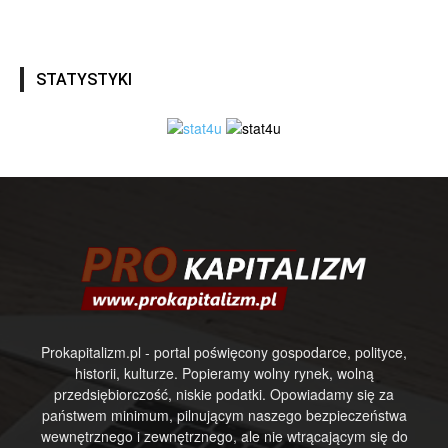
STATYSTYKI
Prokapitalizm.pl - portal poświęcony gospodarce, polityce,
historii, kulturze. Popieramy wolny rynek, wolną
przedsiębiorczość, niskie podatki. Opowiadamy się za
państwem minimum, pilnującym naszego bezpieczeństwa
wewnętrznego i zewnętrznego, ale nie wtrącającym się do