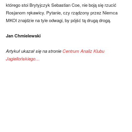
którego stoi Brytyjczyk Sebastian Coe, nie boją się rzucić
Rosjanom rękawicy. Pytanie, czy rządzony przez Niemca
MKOl znajdzie na tyle odwagi, by pójść tą drugą drogą.
Jan Chmielewski
Artykuł ukazał się na stronie
Centrum Analiz Klubu
Jagiellońskiego…