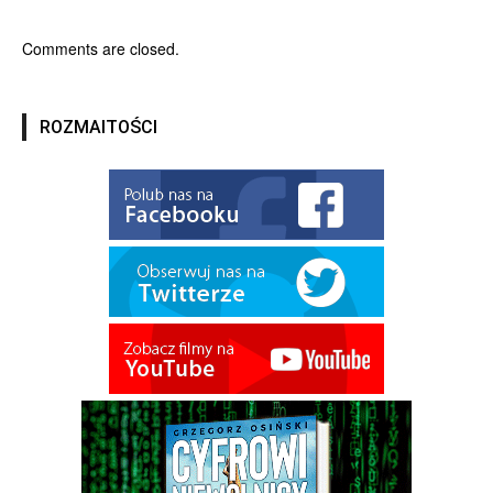
Comments are closed.
ROZMAITOŚCI