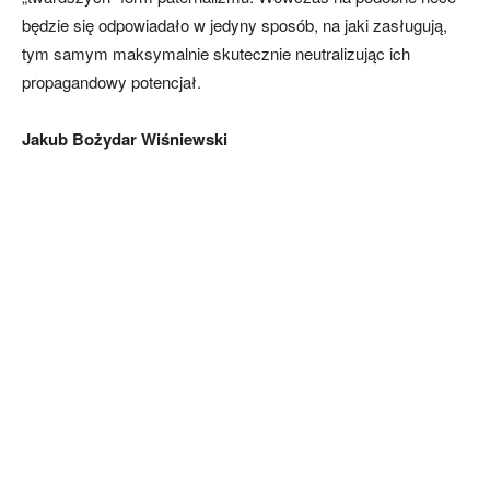
będzie się odpowiadało w jedyny sposób, na jaki zasługują,
tym samym maksymalnie skutecznie neutralizując ich
propagandowy potencjał.
Jakub Bożydar Wiśniewski