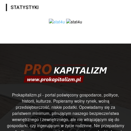
STATYSTYKI
Prokapitalizm.pl - portal poświęcony gospodarce, polityce,
historii, kulturze. Popieramy wolny rynek, wolną
przedsiębiorczość, niskie podatki. Opowiadamy się za
państwem minimum, pilnującym naszego bezpieczeństwa
wewnętrznego i zewnętrznego, ale nie wtrącającym się do
gospodarki, czy ingerującym w życie rodzinne. Nie przepadamy