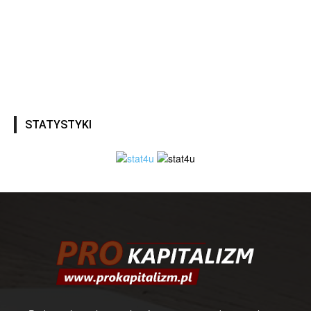
STATYSTYKI