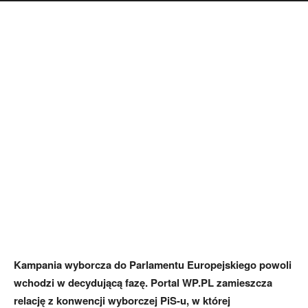
Kampania wyborcza do Parlamentu Europejskiego powoli
wchodzi w decydującą fazę. Portal WP.PL zamieszcza
relację z konwencji wyborczej PiS-u, w której