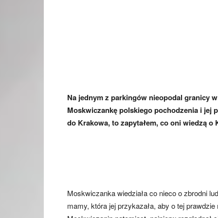
Na jednym z parkingów nieopodal granicy w
Moskwiczankę polskiego pochodzenia i jej 
do Krakowa, to zapytałem, co oni wiedzą o 
Moskwiczanka wiedziała co nieco o zbrodni lud
mamy, która jej przykazała, aby o tej prawdzi