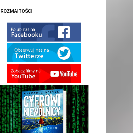
ROZMAITOŚCI