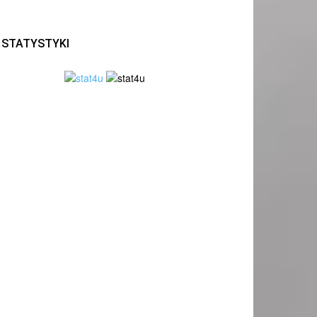
STATYSTYKI