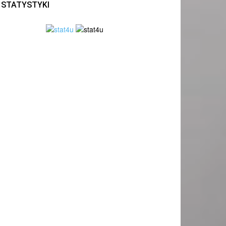
STATYSTYKI