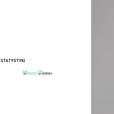
STATYSTYKI