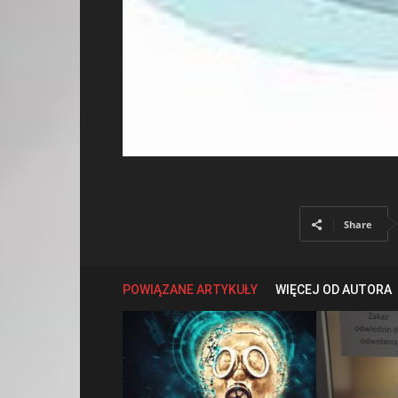
Share
POWIĄZANE ARTYKUŁY
WIĘCEJ OD AUTORA