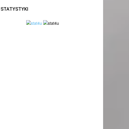
STATYSTYKI