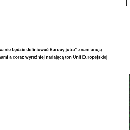
 nie będzie definiować Europy jutra” znamionują
ami a coraz wyraźniej nadającą ton Unii Europejskiej