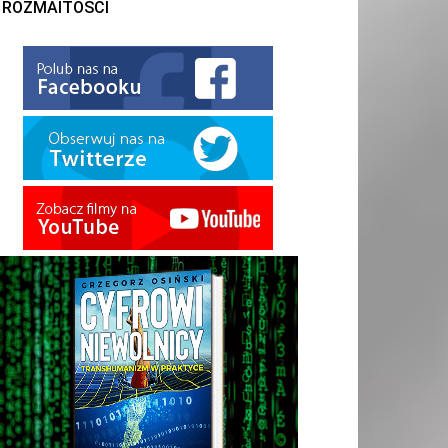
ROZMAITOŚCI