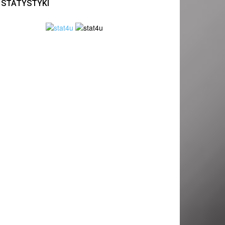
STATYSTYKI