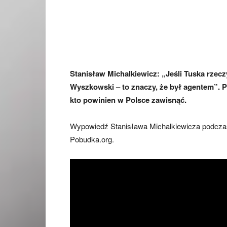
Stanisław Michalkiewicz: „Jeśli Tuska rzecz
Wyszkowski – to znaczy, że był agentem”. 
kto powinien w Polsce zawisnąć.
Wypowiedź Stanisława Michalkiewicza podczas 
Pobudka.org.