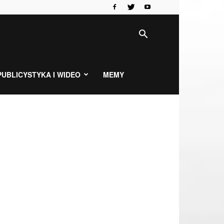
PUBLICYSTYKA I WIDEO
MEMY