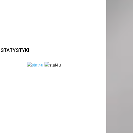
STATYSTYKI