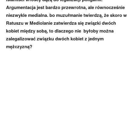
Argumentacja jest bardzo przewrotna, ale równocześnie
niezwykle medialna. bo muzułmanie twierdzą, że skoro w
Ratuszu w Mediolanie zatwierdza się związki dwóch
kobiet między sobą, to dlaczego nie byłoby można
zalegalizować związku dwóch kobiet z jednym
mężczyzną?