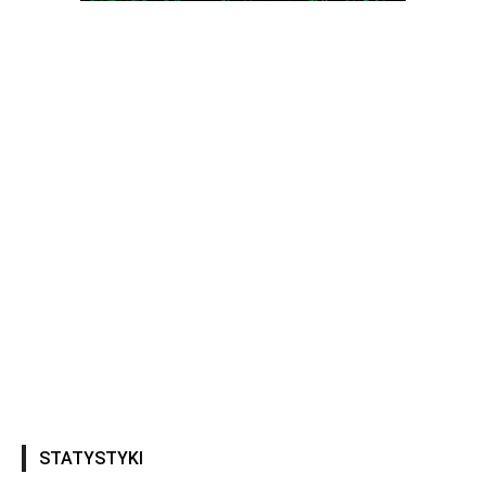
STATYSTYKI