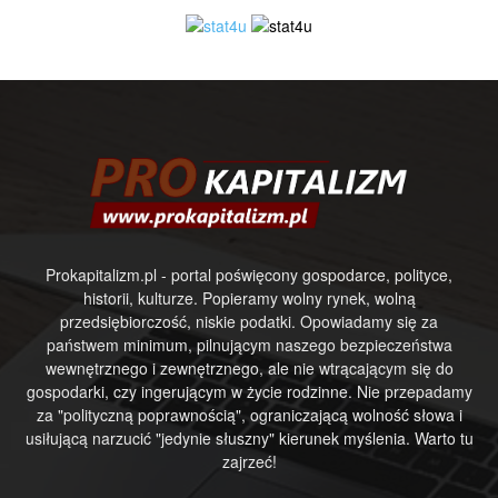
Prokapitalizm.pl - portal poświęcony gospodarce, polityce,
historii, kulturze. Popieramy wolny rynek, wolną
przedsiębiorczość, niskie podatki. Opowiadamy się za
państwem minimum, pilnującym naszego bezpieczeństwa
wewnętrznego i zewnętrznego, ale nie wtrącającym się do
gospodarki, czy ingerującym w życie rodzinne. Nie przepadamy
za "polityczną poprawnością", ograniczającą wolność słowa i
usiłującą narzucić "jedynie słuszny" kierunek myślenia. Warto tu
zajrzeć!