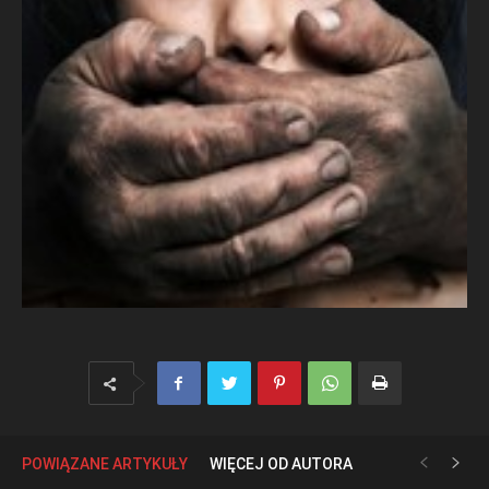
POWIĄZANE ARTYKUŁY
WIĘCEJ OD AUTORA