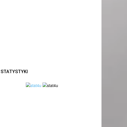
STATYSTYKI