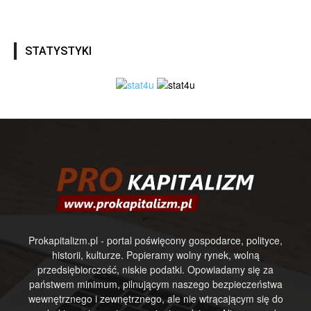
STATYSTYKI
Prokapitalizm.pl - portal poświęcony gospodarce, polityce,
historii, kulturze. Popieramy wolny rynek, wolną
przedsiębiorczość, niskie podatki. Opowiadamy się za
państwem minimum, pilnującym naszego bezpieczeństwa
wewnętrznego i zewnętrznego, ale nie wtrącającym się do