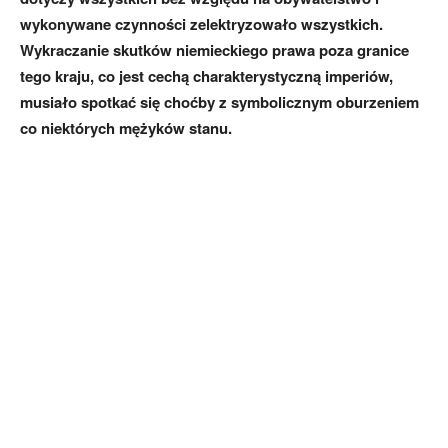
wykonywane czynności zelektryzowało wszystkich.
Wykraczanie skutków niemieckiego prawa poza granice
tego kraju, co jest cechą charakterystyczną imperiów,
musiało spotkać się choćby z symbolicznym oburzeniem
co niektórych mężyków stanu.