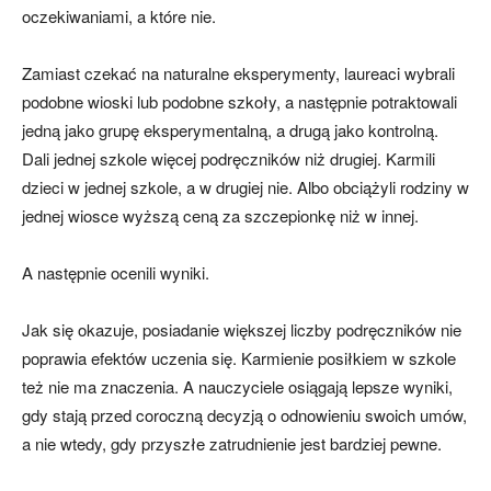
oczekiwaniami, a które nie.
Zamiast czekać na naturalne eksperymenty, laureaci wybrali
podobne wioski lub podobne szkoły, a następnie potraktowali
jedną jako grupę eksperymentalną, a drugą jako kontrolną.
Dali jednej szkole więcej podręczników niż drugiej. Karmili
dzieci w jednej szkole, a w drugiej nie. Albo obciążyli rodziny w
jednej wiosce wyższą ceną za szczepionkę niż w innej.
A następnie ocenili wyniki.
Jak się okazuje, posiadanie większej liczby podręczników nie
poprawia efektów uczenia się. Karmienie posiłkiem w szkole
też nie ma znaczenia. A nauczyciele osiągają lepsze wyniki,
gdy stają przed coroczną decyzją o odnowieniu swoich umów,
a nie wtedy, gdy przyszłe zatrudnienie jest bardziej pewne.