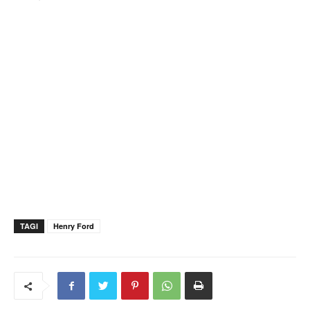
TAGI
Henry Ford