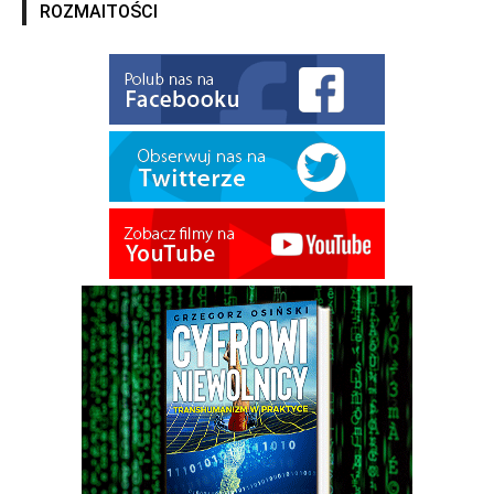
ROZMAITOŚCI