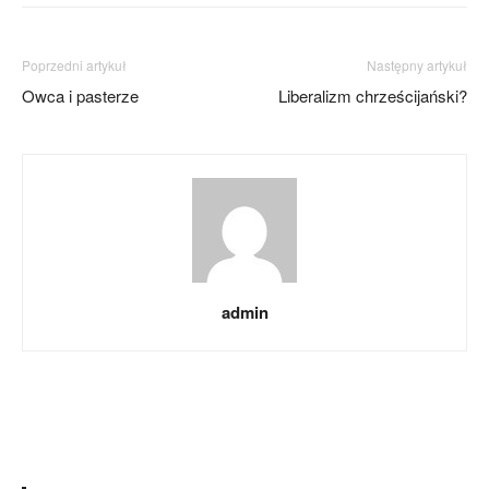
Poprzedni artykuł
Następny artykuł
Owca i pasterze
Liberalizm chrześcijański?
admin