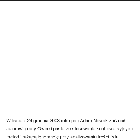
W liście z 24 grudnia 2003 roku pan Adam Nowak zarzucił
autorowi pracy Owce i pasterze stosowanie kontrowersyjnych
metod i rażącą ignorancję przy analizowaniu treści listu