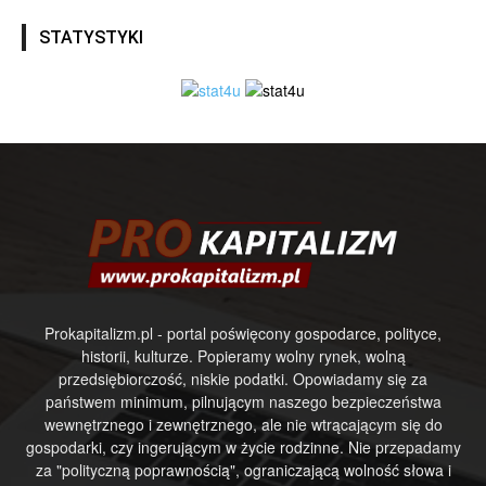
STATYSTYKI
Prokapitalizm.pl - portal poświęcony gospodarce, polityce,
historii, kulturze. Popieramy wolny rynek, wolną
przedsiębiorczość, niskie podatki. Opowiadamy się za
państwem minimum, pilnującym naszego bezpieczeństwa
wewnętrznego i zewnętrznego, ale nie wtrącającym się do
gospodarki, czy ingerującym w życie rodzinne. Nie przepadamy
za "polityczną poprawnością", ograniczającą wolność słowa i