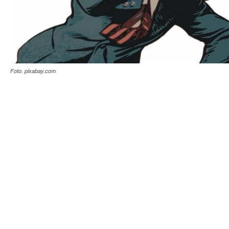
Foto. pixabay.com