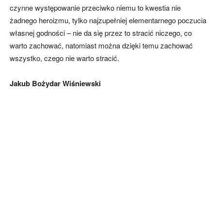
czynne występowanie przeciwko niemu to kwestia nie
żadnego heroizmu, tylko najzupełniej elementarnego poczucia
własnej godności – nie da się przez to stracić niczego, co
warto zachować, natomiast można dzięki temu zachować
wszystko, czego nie warto stracić.
Jakub Bożydar Wiśniewski