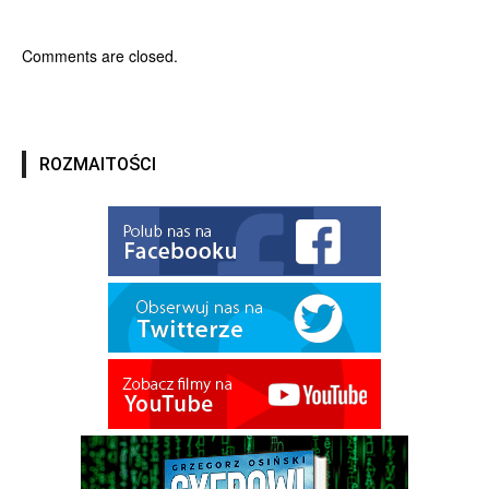
Comments are closed.
ROZMAITOŚCI