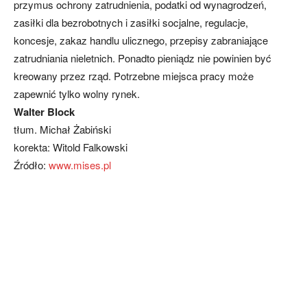
przymus ochrony zatrudnienia, podatki od wynagrodzeń,
zasiłki dla bezrobotnych i zasiłki socjalne, regulacje,
koncesje, zakaz handlu ulicznego, przepisy zabraniające
zatrudniania nieletnich. Ponadto pieniądz nie powinien być
kreowany przez rząd. Potrzebne miejsca pracy może
zapewnić tylko wolny rynek.
Walter Block
tłum. Michał Żabiński
korekta: Witold Falkowski
Źródło:
www.mises.pl