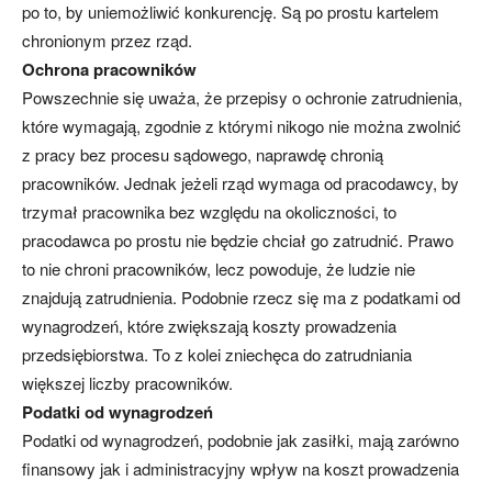
po to, by uniemożliwić konkurencję. Są po prostu kartelem
chronionym przez rząd.
Ochrona pracowników
Powszechnie się uważa, że przepisy o ochronie zatrudnienia,
które wymagają, zgodnie z którymi nikogo nie można zwolnić
z pracy bez procesu sądowego, naprawdę chronią
pracowników. Jednak jeżeli rząd wymaga od pracodawcy, by
trzymał pracownika bez względu na okoliczności, to
pracodawca po prostu nie będzie chciał go zatrudnić. Prawo
to nie chroni pracowników, lecz powoduje, że ludzie nie
znajdują zatrudnienia. Podobnie rzecz się ma z podatkami od
wynagrodzeń, które zwiększają koszty prowadzenia
przedsiębiorstwa. To z kolei zniechęca do zatrudniania
większej liczby pracowników.
Podatki od wynagrodzeń
Podatki od wynagrodzeń, podobnie jak zasiłki, mają zarówno
finansowy jak i administracyjny wpływ na koszt prowadzenia