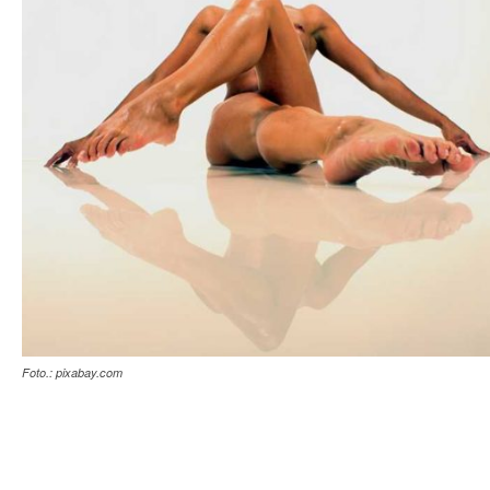
Foto.: pixabay.com