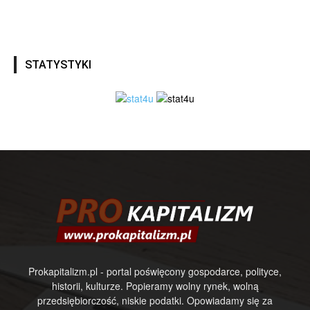
STATYSTYKI
Prokapitalizm.pl - portal poświęcony gospodarce, polityce,
historii, kulturze. Popieramy wolny rynek, wolną
przedsiębiorczość, niskie podatki. Opowiadamy się za