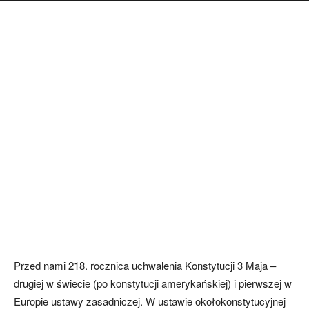
Przed nami 218. rocznica uchwalenia Konstytucji 3 Maja –
drugiej w świecie (po konstytucji amerykańskiej) i pierwszej w
Europie ustawy zasadniczej. W ustawie okołokonstytucyjnej