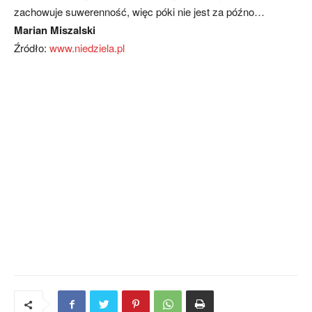
zachowuje suwerenność, więc póki nie jest za późno…
Marian Miszalski
Źródło:
www.niedziela.pl