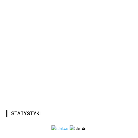
STATYSTYKI