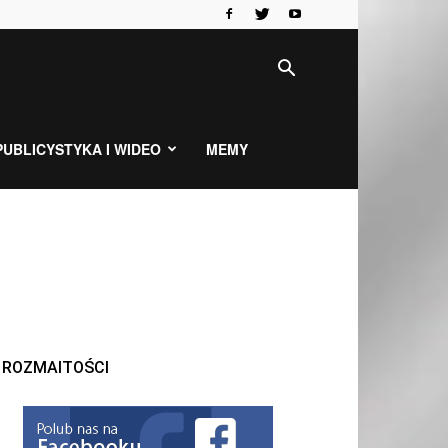
PUBLICYSTYKA I WIDEO
MEMY
ROZMAITOŚCI