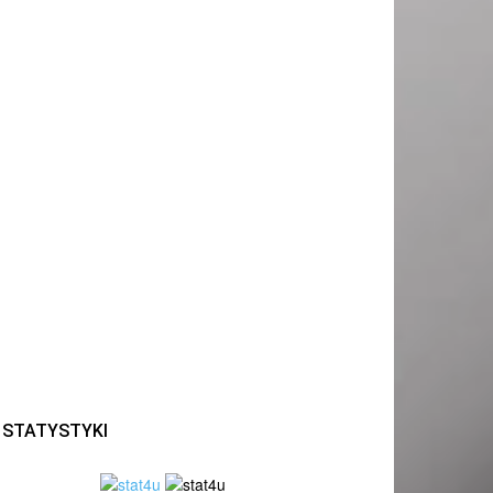
STATYSTYKI