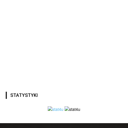
STATYSTYKI