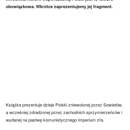
obowiązkowa. Wkrótce zaprezentujemy jej fragment.
Książka prezentuje dzieje Polski zniewolonej przez Sowietów,
a wcześniej zdradzonej przez zachodnich sprzymierzeńców i
wydanej na pastwę komunistycznego imperium zła.