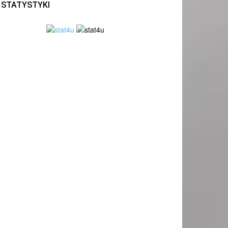
STATYSTYKI