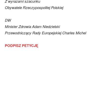
Z wyrazami szacunku
Obywatele Rzeczypospolitej Polskiej
DW
Minister Zdrowia Adam Niedzielski
Przewodniczący Rady Europejskiej Charles Michel
PODPISZ PETYCJĘ