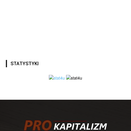
STATYSTYKI