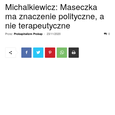
Michalkiewicz: Maseczka
ma znaczenie polityczne, a
nie terapeutyczne
Przez
-
23/11/2020
0
Prokapitalizm Prokap