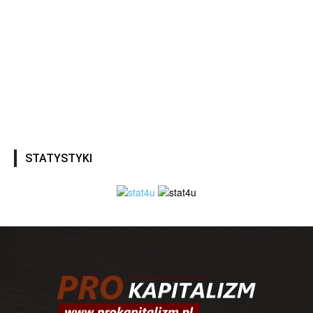
STATYSTYKI