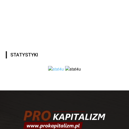
STATYSTYKI