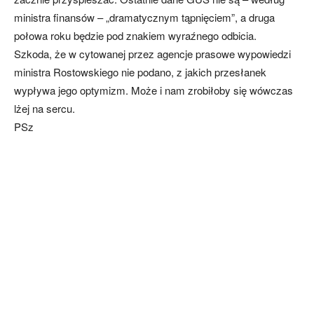
ministra finansów – „dramatycznym tąpnięciem”, a druga
połowa roku będzie pod znakiem wyraźnego odbicia.
Szkoda, że w cytowanej przez agencje prasowe wypowiedzi
ministra Rostowskiego nie podano, z jakich przesłanek
wypływa jego optymizm. Może i nam zrobiłoby się wówczas
lżej na sercu.
PSz