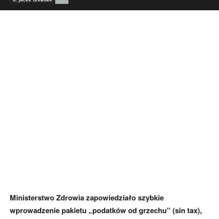
Ministerstwo Zdrowia zapowiedziało szybkie
wprowadzenie pakietu „podatków od grzechu” (sin tax),