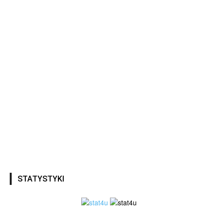
STATYSTYKI