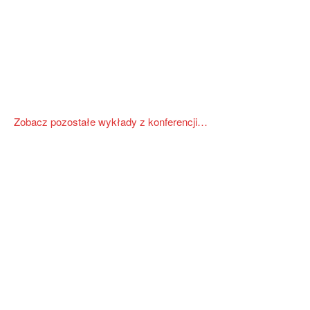
Zobacz pozostałe wykłady z konferencji…