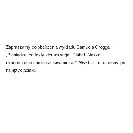
Zapraszamy do obejrzenia wykładu Samuela Gregga –
„Pieniądze, deficyty, demokracja i Diabeł. Nasze
ekonomiczne samooszukiwanie się”. Wykład tłumaczony jest
na język polski.