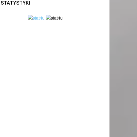
STATYSTYKI