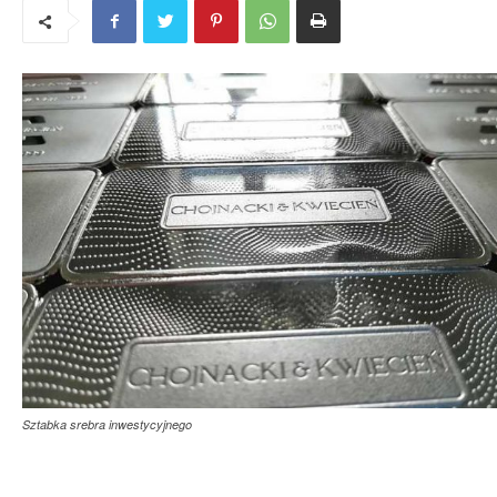
Sztabka srebra inwestycyjnego