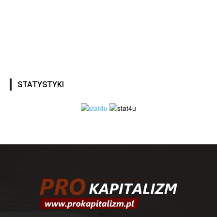
STATYSTYKI