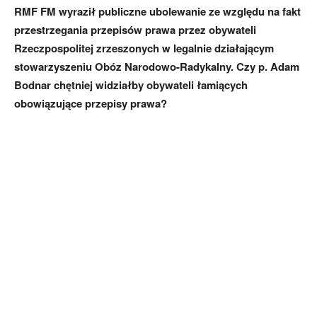
RMF FM wyraził publiczne ubolewanie ze względu na fakt
przestrzegania przepisów prawa przez obywateli
Rzeczpospolitej zrzeszonych w legalnie działającym
stowarzyszeniu Obóz Narodowo-Radykalny. Czy p. Adam
Bodnar chętniej widziałby obywateli łamiących
obowiązujące przepisy prawa?