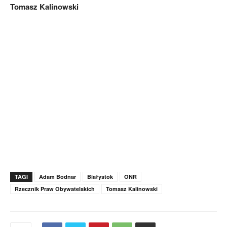
Tomasz Kalinowski
TAGI
Adam Bodnar
Białystok
ONR
Rzecznik Praw Obywatelskich
Tomasz Kalinowski