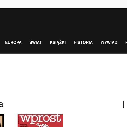
EUROPA
ŚWIAT
KSIĄŻKI
HISTORIA
WYWIAD
a