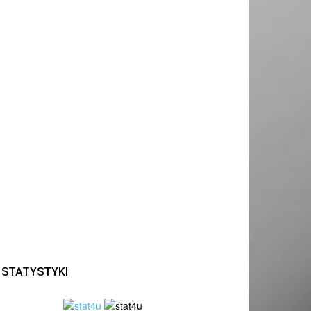
STATYSTYKI