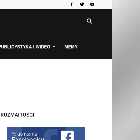
PUBLICYSTYKA I WIDEO
MEMY
ROZMAITOŚCI