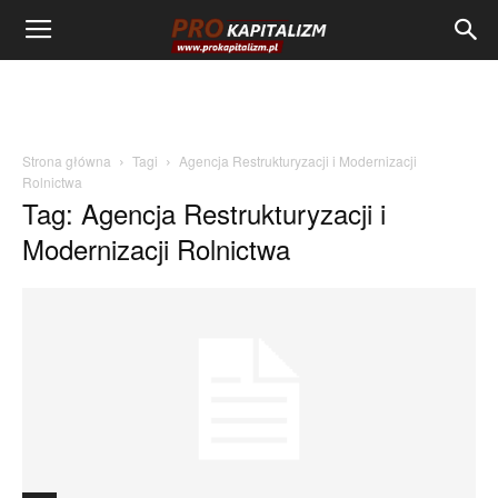
Strona główna
Tagi
Agencja Restrukturyzacji i Modernizacji
Rolnictwa
Tag: Agencja Restrukturyzacji i
Modernizacji Rolnictwa