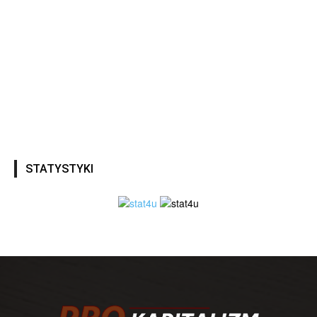
STATYSTYKI