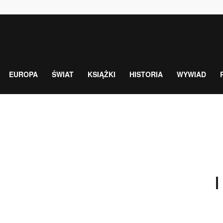
EUROPA
ŚWIAT
KSIĄŻKI
HISTORIA
WYWIAD