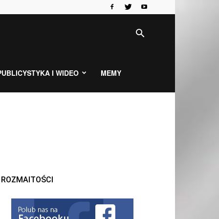
PUBLICYSTYKA I WIDEO
MEMY
ROZMAITOŚCI