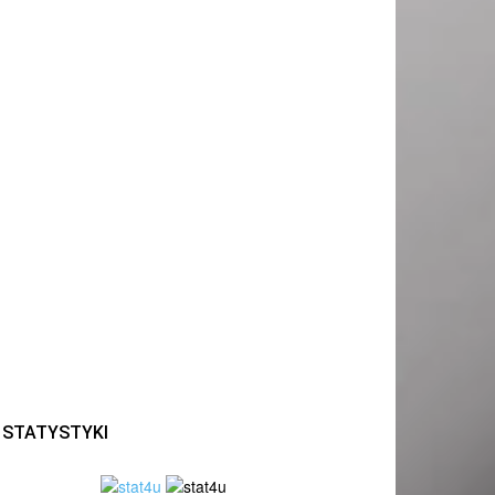
STATYSTYKI