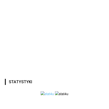
STATYSTYKI