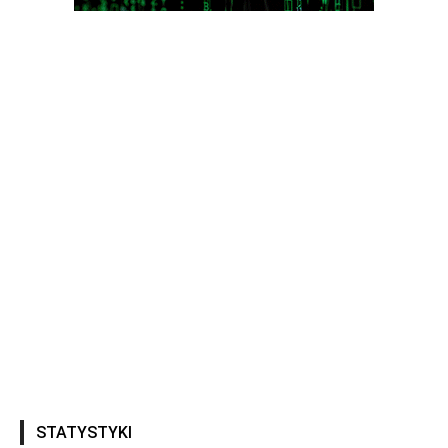
STATYSTYKI