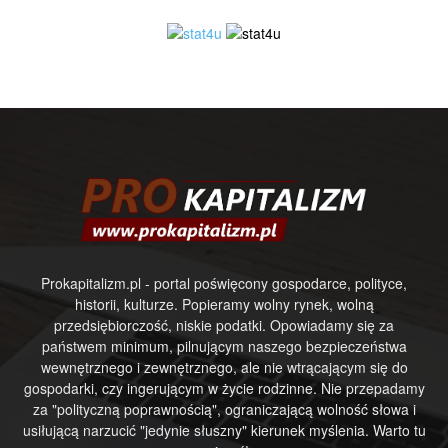
Prokapitalizm.pl - portal poświęcony gospodarce, polityce,
historii, kulturze. Popieramy wolny rynek, wolną
przedsiębiorczość, niskie podatki. Opowiadamy się za
państwem minimum, pilnującym naszego bezpieczeństwa
wewnętrznego i zewnętrznego, ale nie wtrącającym się do
gospodarki, czy ingerującym w życie rodzinne. Nie przepadamy
za "polityczną poprawnością", ograniczającą wolność słowa i
usiłującą narzucić "jedynie słuszny" kierunek myślenia. Warto tu