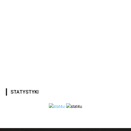
STATYSTYKI