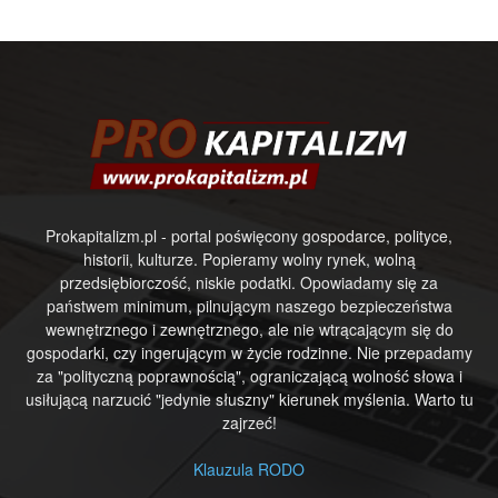
Prokapitalizm.pl - portal poświęcony gospodarce, polityce,
historii, kulturze. Popieramy wolny rynek, wolną
przedsiębiorczość, niskie podatki. Opowiadamy się za
państwem minimum, pilnującym naszego bezpieczeństwa
wewnętrznego i zewnętrznego, ale nie wtrącającym się do
gospodarki, czy ingerującym w życie rodzinne. Nie przepadamy
za "polityczną poprawnością", ograniczającą wolność słowa i
usiłującą narzucić "jedynie słuszny" kierunek myślenia. Warto tu
zajrzeć!
Klauzula RODO