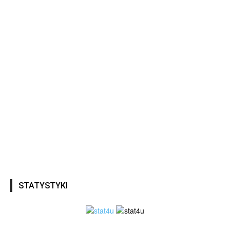
STATYSTYKI