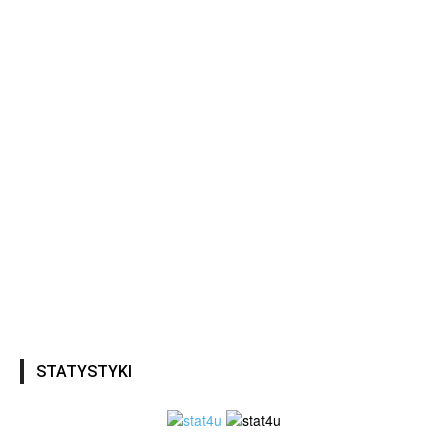
STATYSTYKI