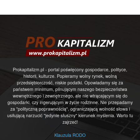
Prokapitalizm.pl - portal poświęcony gospodarce, polityce,
historii, kulturze. Popieramy wolny rynek, wolną
przedsiębiorczość, niskie podatki. Opowiadamy się za
państwem minimum, pilnującym naszego bezpieczeństwa
wewnętrznego i zewnętrznego, ale nie wtrącającym się do
gospodarki, czy ingerującym w życie rodzinne. Nie przepadamy
za "polityczną poprawnością", ograniczającą wolność słowa i
usiłującą narzucić "jedynie słuszny" kierunek myślenia. Warto tu
zajrzeć!
Klauzula RODO