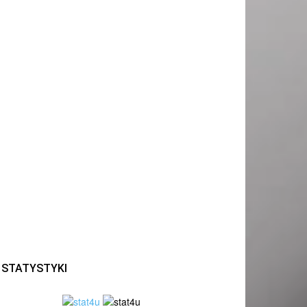
STATYSTYKI