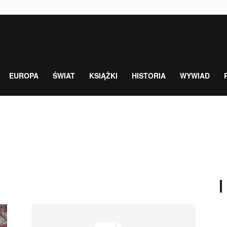
EUROPA
ŚWIAT
KSIĄŻKI
HISTORIA
WYWIAD