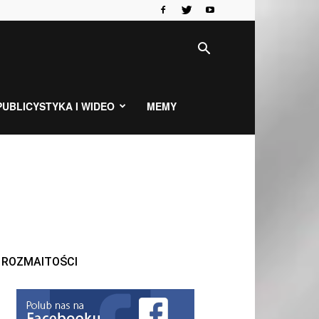
PUBLICYSTYKA I WIDEO
MEMY
ROZMAITOŚCI