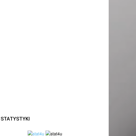
STATYSTYKI