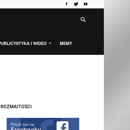
PUBLICYSTYKA I WIDEO
MEMY
ROZMAITOŚCI