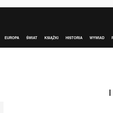
EUROPA
ŚWIAT
KSIĄŻKI
HISTORIA
WYWIAD