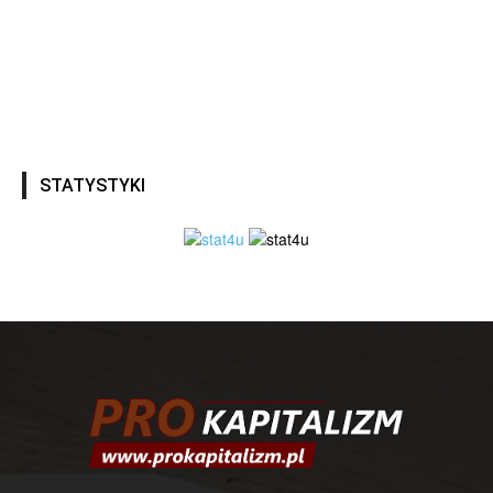
STATYSTYKI