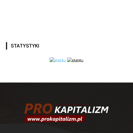
STATYSTYKI