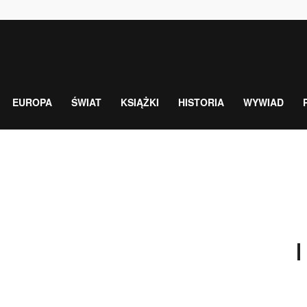
EUROPA
ŚWIAT
KSIĄŻKI
HISTORIA
WYWIAD