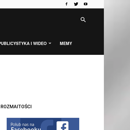
PUBLICYSTYKA I WIDEO
MEMY
ROZMAITOŚCI