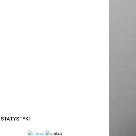
STATYSTYKI