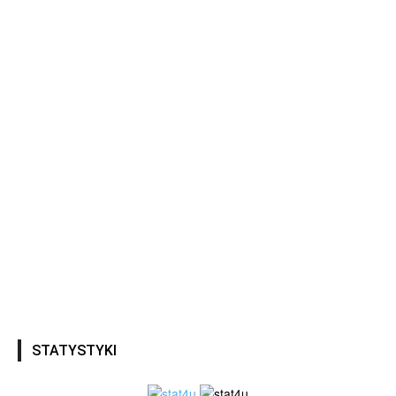
STATYSTYKI