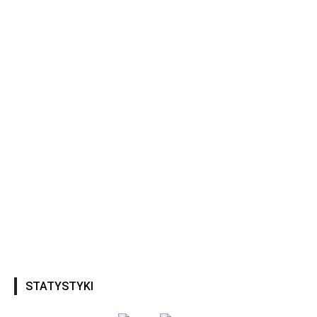
STATYSTYKI