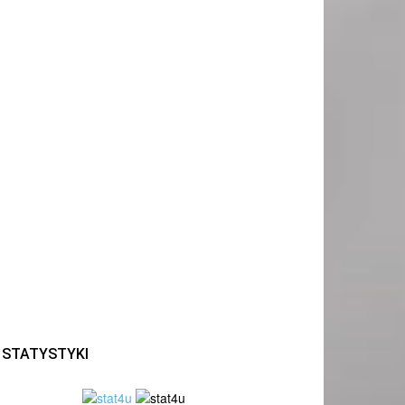
STATYSTYKI