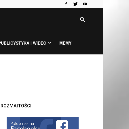
PUBLICYSTYKA I WIDEO
MEMY
ROZMAITOŚCI