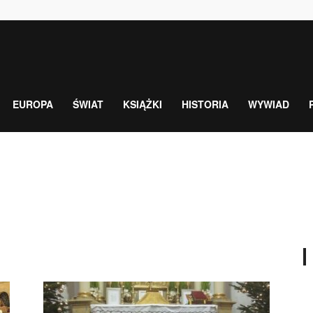
EUROPA
ŚWIAT
KSIĄŻKI
HISTORIA
WYWIAD